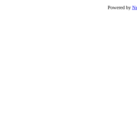
Powered by
N