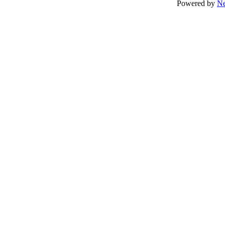
Powered by
N