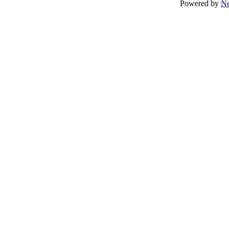
Powered by
N