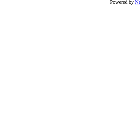
Powered by
N